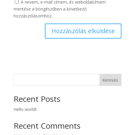
A nevem, e-mail címem, és weboldalcímem
mentése a böngészőben a következő
hozzászólásomhoz.
Keresés
Recent Posts
Hello world!
Recent Comments