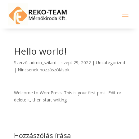
Hello world!
Szerző:
admin_szilard
|
szept 29, 2022
|
Uncategorized
|
Nincsenek hozzászólások
Welcome to WordPress. This is your first post. Edit or
delete it, then start writing!
Hozzászólás írása