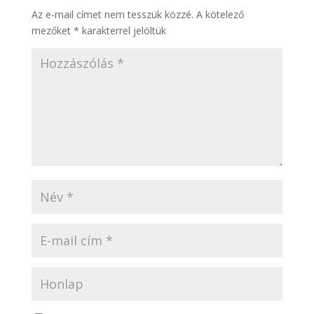
Az e-mail címet nem tesszük közzé.
A kötelező
mezőket
*
karakterrel jelöltük